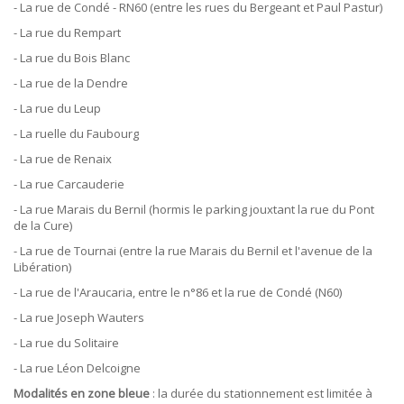
- La rue de Condé - RN60 (entre les rues du Bergeant et Paul Pastur)
- La rue du Rempart
- La rue du Bois Blanc
- La rue de la Dendre
- La rue du Leup
- La ruelle du Faubourg
- La rue de Renaix
- La rue Carcauderie
- La rue Marais du Bernil (hormis le parking jouxtant la rue du Pont
de la Cure)
- La rue de Tournai (entre la rue Marais du Bernil et l'avenue de la
Libération)
- La rue de l'Araucaria, entre le n°86 et la rue de Condé (N60)
- La rue Joseph Wauters
- La rue du Solitaire
- La rue Léon Delcoigne
Modalités en zone bleue
: la durée du stationnement est limitée à