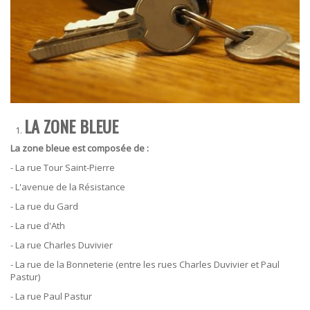
LA ZONE BLEUE
La zone bleue est composée de :
- La rue Tour Saint-Pierre
- L'avenue de la Résistance
- La rue du Gard
- La rue d'Ath
- La rue Charles Duvivier
- La rue de la Bonneterie (entre les rues Charles Duvivier et Paul
Pastur)
- La rue Paul Pastur