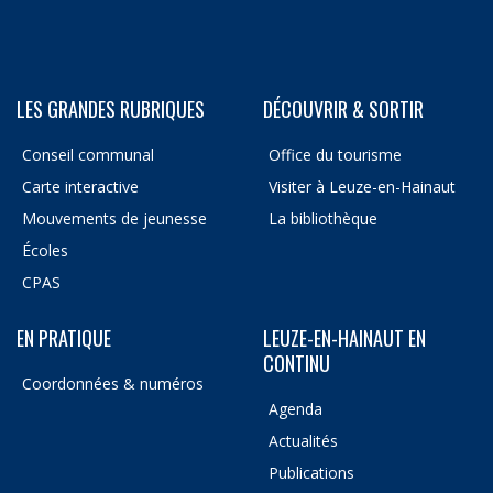
LES GRANDES RUBRIQUES
DÉCOUVRIR & SORTIR
Conseil communal
Office du tourisme
Carte interactive
Visiter à Leuze-en-Hainaut
Mouvements de jeunesse
La bibliothèque
Écoles
CPAS
EN PRATIQUE
LEUZE-EN-HAINAUT EN
CONTINU
Coordonnées & numéros
Agenda
Actualités
Publications