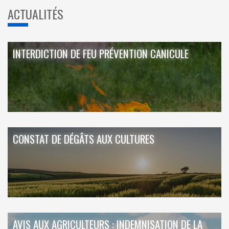
ACTUALITÉS
INTERDICTION DE FEU PRÉVENTION CANICULE
CONSTAT DE DÉGÂTS AUX CULTURES
AVIS AUX AGRICULTEURS : INDEMNISATION DE LA