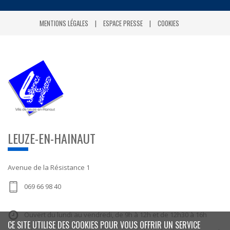
MENTIONS LÉGALES
ESPACE PRESSE
COOKIES
LEUZE-EN-HAINAUT
Avenue de la Résistance 1
069 66 98 40
Ouvert du lundi au vendredi, de 9h à 12h et de 12h30 à 16h
CE SITE UTILISE DES COOKIES POUR VOUS OFFRIR UN SERVICE