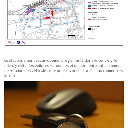
Le stationnement est uniquement réglementé dans le centre-ville,
afin d'y éviter les voitures-ventouses et de permettre suffisamment
de rotation des véhicules que pour favoriser l'accès aux commerces
locaux.