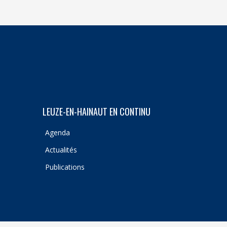
LEUZE-EN-HAINAUT EN CONTINU
Agenda
Actualités
Publications