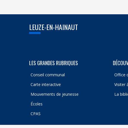
LEUZE-EN-HAINAUT
LES GRANDES RUBRIQUES
DÉCOUV
Conseil communal
Office 
Carte interactive
Visiter
Mouvements de jeunesse
La bibl
Écoles
CPAS