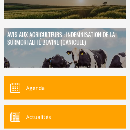
AVIS AUX AGRICULTEURS : INDEMNISATION DE LA
SURMORTALITÉ BOVINE (CANICULE)
Agenda
Actualités