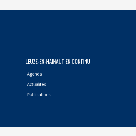
LEUZE-EN-HAINAUT EN CONTINU
Agenda
Actualités
Publications