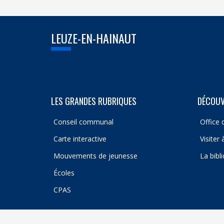
LEUZE-EN-HAINAUT
LES GRANDES RUBRIQUES
DÉCOUV
Conseil communal
Office 
Carte interactive
Visiter
Mouvements de jeunesse
La bibl
Écoles
CPAS