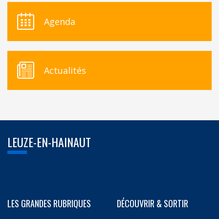
Agenda
Actualités
LEUZE-EN-HAINAUT
LES GRANDES RUBRIQUES
DÉCOUVRIR & SORTIR