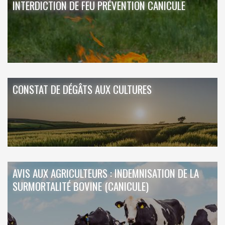
INTERDICTION DE FEU PRÉVENTION CANICULE
CONSTAT DE DÉGÂTS AUX CULTURES
AVIS AUX AGRICULTEURS : INDEMNISATION DE LA
SURMORTALITÉ BOVINE (CANICULE)