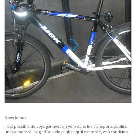
Dans le bus
Il est possible de voyager avec un vélo dans les transports publics
uniquement s’il s’agit d’un vélo pliable, qu’il est replié, et à condition