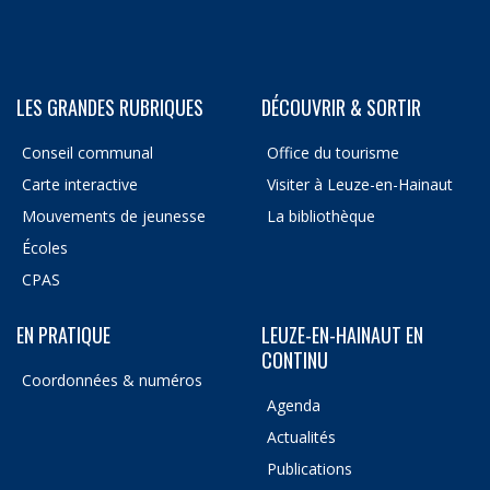
LES GRANDES RUBRIQUES
DÉCOUVRIR & SORTIR
Conseil communal
Office du tourisme
Carte interactive
Visiter à Leuze-en-Hainaut
Mouvements de jeunesse
La bibliothèque
Écoles
CPAS
EN PRATIQUE
LEUZE-EN-HAINAUT EN
CONTINU
Coordonnées & numéros
Agenda
Actualités
Publications