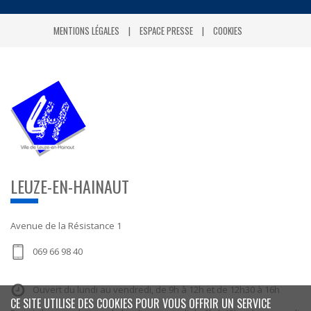
MENTIONS LÉGALES
ESPACE PRESSE
COOKIES
LEUZE-EN-HAINAUT
Avenue de la Résistance 1
069 66 98 40
Ouvert du lundi au vendredi, de 9h à 12h et de 12h30 à 16h
CE SITE UTILISE DES COOKIES POUR VOUS OFFRIR UN SERVICE