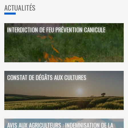
ACTUALITÉS
INTERDICTION DE FEU PRÉVENTION CANICULE
CONSTAT DE DÉGÂTS AUX CULTURES
AVIS AUX AGRICULTEURS : INDEMNISATION DE LA