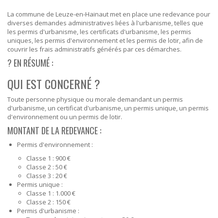
La commune de Leuze-en-Hainaut met en place une redevance pour
diverses demandes administratives liées à l'urbanisme, telles que
les permis d'urbanisme, les certificats d'urbanisme, les permis
uniques, les permis d'environnement et les permis de lotir, afin de
couvrir les frais administratifs générés par ces démarches.
? EN RÉSUMÉ :
QUI EST CONCERNÉ ?
Toute personne physique ou morale demandant un permis
d'urbanisme, un certificat d'urbanisme, un permis unique, un permis
d'environnement ou un permis de lotir.
MONTANT DE LA REDEVANCE :
Permis d'environnement :
Classe 1 : 900 €
Classe 2 : 50 €
Classe 3 : 20 €
Permis unique :
Classe 1 : 1.000 €
Classe 2 : 150 €
Permis d'urbanisme :